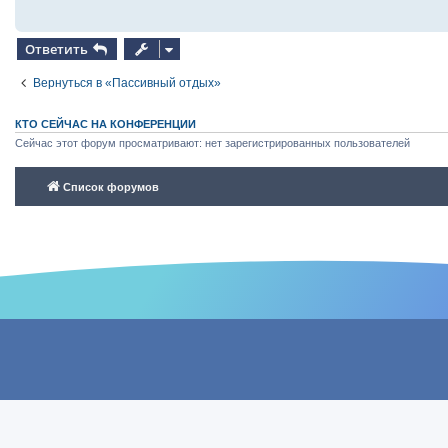
Ответить
Вернуться в «Пассивный отдых»
КТО СЕЙЧАС НА КОНФЕРЕНЦИИ
Сейчас этот форум просматривают: нет зарегистрированных пользователей
Список форумов