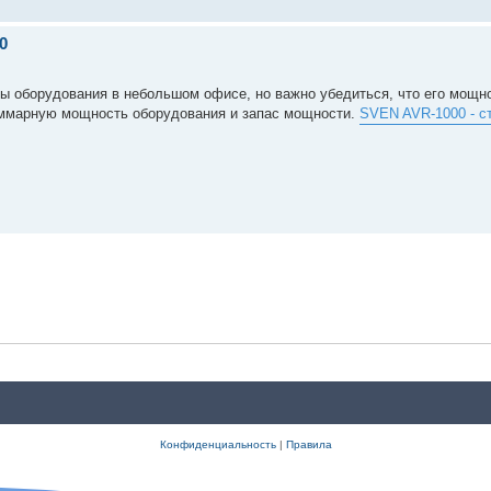
0
ы оборудования в небольшом офисе, но важно убедиться, что его мощно
уммарную мощность оборудования и запас мощности.
SVEN AVR-1000 - с
Конфиденциальность
|
Правила