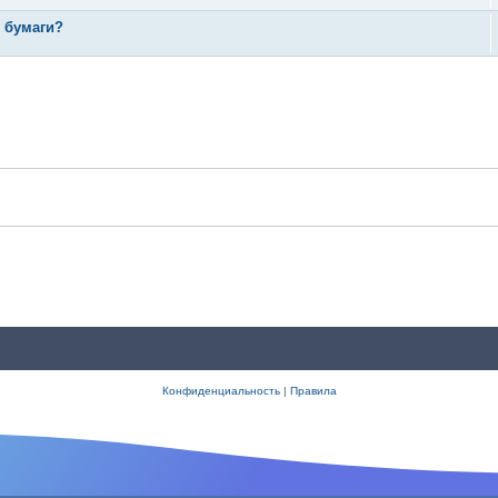
 бумаги?
Конфиденциальность
|
Правила