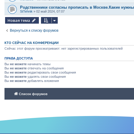
Родственники согласны прописать в Москве.Какие нужны
StTehnik
»
02 май 2024, 07:07
Новая тема
Вернуться к списку форумов
КТО СЕЙЧАС НА КОНФЕРЕНЦИИ
Сейчас этот форум просматривают: нет зарегистрированных пользователей
ПРАВА ДОСТУПА
Вы
не можете
начинать темы
Вы
не можете
отвечать на сообщения
Вы
не можете
редактировать свои сообщения
Вы
не можете
удалять свои сообщения
Вы
не можете
добавлять вложения
Список форумов