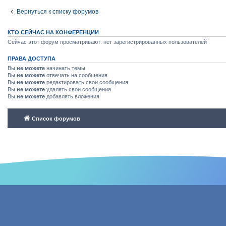
Вернуться к списку форумов
КТО СЕЙЧАС НА КОНФЕРЕНЦИИ
Сейчас этот форум просматривают: нет зарегистрированных пользователей
ПРАВА ДОСТУПА
Вы
не можете
начинать темы
Вы
не можете
отвечать на сообщения
Вы
не можете
редактировать свои сообщения
Вы
не можете
удалять свои сообщения
Вы
не можете
добавлять вложения
Список форумов