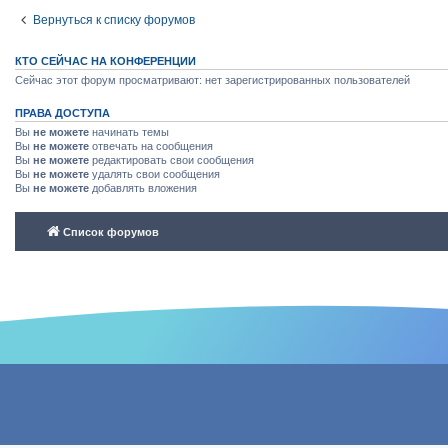
Вернуться к списку форумов
КТО СЕЙЧАС НА КОНФЕРЕНЦИИ
Сейчас этот форум просматривают: нет зарегистрированных пользователей
ПРАВА ДОСТУПА
Вы
не можете
начинать темы
Вы
не можете
отвечать на сообщения
Вы
не можете
редактировать свои сообщения
Вы
не можете
удалять свои сообщения
Вы
не можете
добавлять вложения
Список форумов