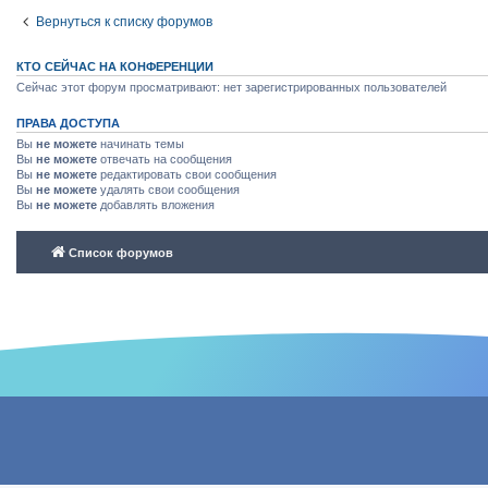
Вернуться к списку форумов
КТО СЕЙЧАС НА КОНФЕРЕНЦИИ
Сейчас этот форум просматривают: нет зарегистрированных пользователей
ПРАВА ДОСТУПА
Вы
не можете
начинать темы
Вы
не можете
отвечать на сообщения
Вы
не можете
редактировать свои сообщения
Вы
не можете
удалять свои сообщения
Вы
не можете
добавлять вложения
Список форумов