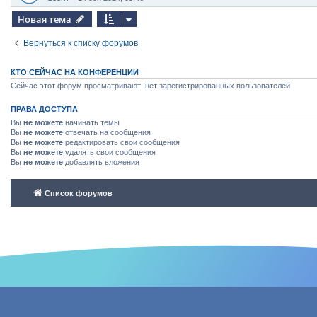
Новая тема
Вернуться к списку форумов
КТО СЕЙЧАС НА КОНФЕРЕНЦИИ
Сейчас этот форум просматривают: нет зарегистрированных пользователей
ПРАВА ДОСТУПА
Вы
не можете
начинать темы
Вы
не можете
отвечать на сообщения
Вы
не можете
редактировать свои сообщения
Вы
не можете
удалять свои сообщения
Вы
не можете
добавлять вложения
Список форумов