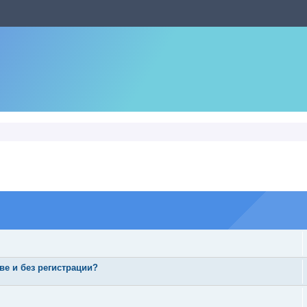
оиск
ве и без регистрации?