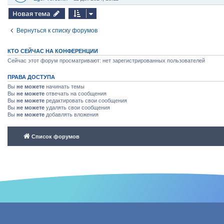
Новая тема
Вернуться к списку форумов
КТО СЕЙЧАС НА КОНФЕРЕНЦИИ
Сейчас этот форум просматривают: нет зарегистрированных пользователей
ПРАВА ДОСТУПА
Вы
не можете
начинать темы
Вы
не можете
отвечать на сообщения
Вы
не можете
редактировать свои сообщения
Вы
не можете
удалять свои сообщения
Вы
не можете
добавлять вложения
Список форумов