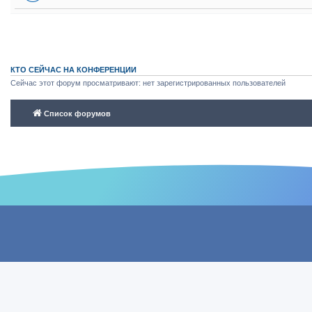
КТО СЕЙЧАС НА КОНФЕРЕНЦИИ
Сейчас этот форум просматривают: нет зарегистрированных пользователей
Список форумов