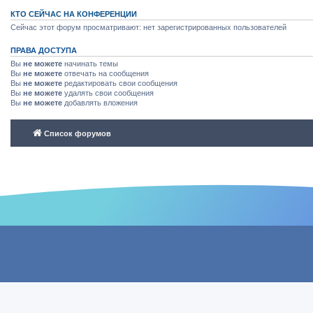
КТО СЕЙЧАС НА КОНФЕРЕНЦИИ
Сейчас этот форум просматривают: нет зарегистрированных пользователей
ПРАВА ДОСТУПА
Вы
не можете
начинать темы
Вы
не можете
отвечать на сообщения
Вы
не можете
редактировать свои сообщения
Вы
не можете
удалять свои сообщения
Вы
не можете
добавлять вложения
Список форумов