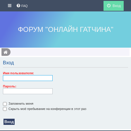
Вход
FAQ
ФОРУМ "ОНЛАЙН ГАТЧИНА"
Вход
Имя пользователя:
Пароль:
Запомнить меня
Скрыть моё пребывание на конференции в этот раз