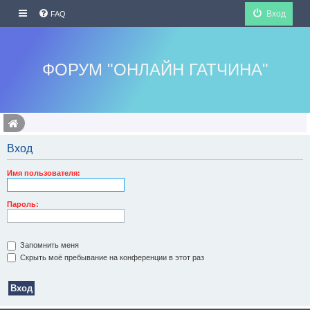
Вход
FAQ
ФОРУМ "ОНЛАЙН ГАТЧИНА"
Вход
Имя пользователя:
Пароль:
Запомнить меня
Скрыть моё пребывание на конференции в этот раз