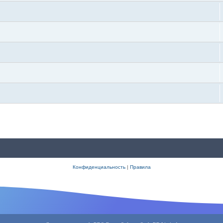
Конфиденциальность
|
Правила