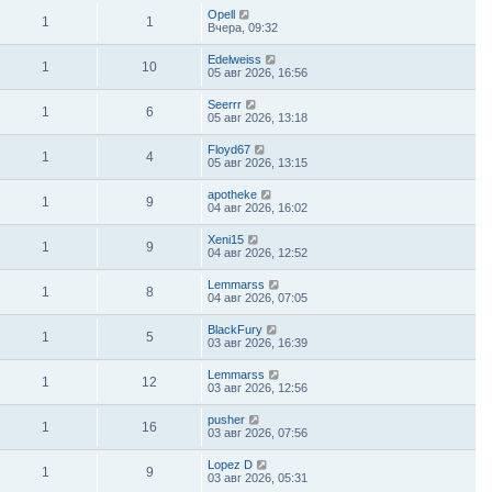
Opell
1
1
Вчера, 09:32
Edelweiss
1
10
05 авг 2026, 16:56
Seerrr
1
6
05 авг 2026, 13:18
Floyd67
1
4
05 авг 2026, 13:15
apotheke
1
9
04 авг 2026, 16:02
Xeni15
1
9
04 авг 2026, 12:52
Lemmarss
1
8
04 авг 2026, 07:05
BlackFury
1
5
03 авг 2026, 16:39
Lemmarss
1
12
03 авг 2026, 12:56
pusher
1
16
03 авг 2026, 07:56
Lopez D
1
9
03 авг 2026, 05:31