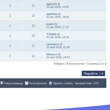
iggora16
1
11
02 авг 2026, 13:45
apotheke
1
15
01 авг 2026, 18:39
koenn
1
11
01 авг 2026, 17:12
T-Rabbit
1
22
01 авг 2026, 14:34
Lemmarss
1
17
31 июл 2026, 21:28
Monacco
1
12
31 июл 2026, 14:47
Найдено 19 результатов • Страница
1
из
1
Перейти
Наша команда
Пользователи
Удалить cookies
Часовой пояс:
UTC