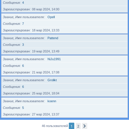
Сообщения
4
Зарегистрирован
08 мар 2024, 14:00
Звание, Имя пользователя
Opell
Сообщения
7
Зарегистрирован
18 мар 2024, 13:33
Звание, Имя пользователя
Pattend
Сообщения
3
Зарегистрирован
19 мар 2024, 13:49
Звание, Имя пользователя
NiJu1991
Сообщения
6
Зарегистрирован
21 мар 2024, 17:08
Звание, Имя пользователя
Grolikt
Сообщения
6
Зарегистрирован
25 мар 2024, 18:04
Звание, Имя пользователя
koenn
Сообщения
5
Зарегистрирован
27 мар 2024, 13:37
1
2
След.
46 пользователей