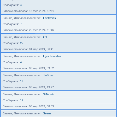
Сообщения
4
Зарегистрирован
13 фев 2024, 13:19
Звание, Имя пользователя
Edelweiss
Сообщения
7
Зарегистрирован
25 фев 2024, 11:46
Звание, Имя пользователя
kot
Сообщения
22
Зарегистрирован
01 мар 2024, 06:41
Звание, Имя пользователя
Egor Tereshin
Сообщения
4
Зарегистрирован
03 мар 2024, 09:02
Звание, Имя пользователя
JioJioss
Сообщения
11
Зарегистрирован
05 мар 2024, 13:27
Звание, Имя пользователя
StTehnik
Сообщения
12
Зарегистрирован
08 мар 2024, 08:33
Звание, Имя пользователя
Seerrr