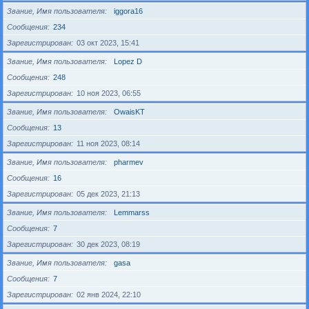
Звание, Имя пользователя
iggora16
Сообщения
234
Зарегистрирован
03 окт 2023, 15:41
Звание, Имя пользователя
Lopez D
Сообщения
248
Зарегистрирован
10 ноя 2023, 06:55
Звание, Имя пользователя
OwaisKT
Сообщения
13
Зарегистрирован
11 ноя 2023, 08:14
Звание, Имя пользователя
pharmev
Сообщения
16
Зарегистрирован
05 дек 2023, 21:13
Звание, Имя пользователя
Lemmarss
Сообщения
7
Зарегистрирован
30 дек 2023, 08:19
Звание, Имя пользователя
gasa
Сообщения
7
Зарегистрирован
02 янв 2024, 22:10