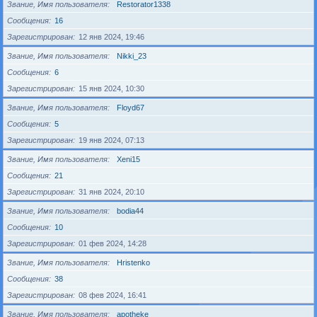
Звание, Имя пользователя
Restorator1338
Сообщения
16
Зарегистрирован
12 янв 2024, 19:46
Звание, Имя пользователя
Nikki_23
Сообщения
6
Зарегистрирован
15 янв 2024, 10:30
Звание, Имя пользователя
Floyd67
Сообщения
5
Зарегистрирован
19 янв 2024, 07:13
Звание, Имя пользователя
Xeni15
Сообщения
21
Зарегистрирован
31 янв 2024, 20:10
Звание, Имя пользователя
bodia44
Сообщения
10
Зарегистрирован
01 фев 2024, 14:28
Звание, Имя пользователя
Hristenko
Сообщения
38
Зарегистрирован
08 фев 2024, 16:41
Звание, Имя пользователя
apotheke