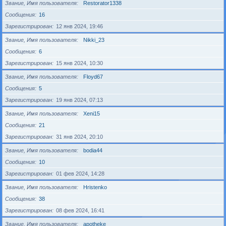
Звание, Имя пользователя
Restorator1338
Сообщения
16
Зарегистрирован
12 янв 2024, 19:46
Звание, Имя пользователя
Nikki_23
Сообщения
6
Зарегистрирован
15 янв 2024, 10:30
Звание, Имя пользователя
Floyd67
Сообщения
5
Зарегистрирован
19 янв 2024, 07:13
Звание, Имя пользователя
Xeni15
Сообщения
21
Зарегистрирован
31 янв 2024, 20:10
Звание, Имя пользователя
bodia44
Сообщения
10
Зарегистрирован
01 фев 2024, 14:28
Звание, Имя пользователя
Hristenko
Сообщения
38
Зарегистрирован
08 фев 2024, 16:41
Звание, Имя пользователя
apotheke