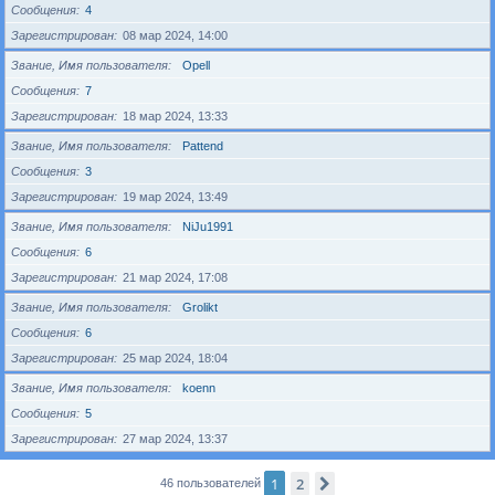
Сообщения
4
Зарегистрирован
08 мар 2024, 14:00
Звание, Имя пользователя
Opell
Сообщения
7
Зарегистрирован
18 мар 2024, 13:33
Звание, Имя пользователя
Pattend
Сообщения
3
Зарегистрирован
19 мар 2024, 13:49
Звание, Имя пользователя
NiJu1991
Сообщения
6
Зарегистрирован
21 мар 2024, 17:08
Звание, Имя пользователя
Grolikt
Сообщения
6
Зарегистрирован
25 мар 2024, 18:04
Звание, Имя пользователя
koenn
Сообщения
5
Зарегистрирован
27 мар 2024, 13:37
1
2
След.
46 пользователей