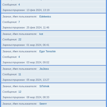
Сообщения
4
Зарегистрирован
13 фев 2024, 13:19
Звание, Имя пользователя
Edelweiss
Сообщения
7
Зарегистрирован
25 фев 2024, 11:46
Звание, Имя пользователя
kot
Сообщения
22
Зарегистрирован
01 мар 2024, 06:41
Звание, Имя пользователя
Egor Tereshin
Сообщения
4
Зарегистрирован
03 мар 2024, 09:02
Звание, Имя пользователя
JioJioss
Сообщения
11
Зарегистрирован
05 мар 2024, 13:27
Звание, Имя пользователя
StTehnik
Сообщения
12
Зарегистрирован
08 мар 2024, 08:33
Звание, Имя пользователя
Seerrr