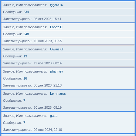
Звание, Имя пользователя
iggora16
Сообщения
234
Зарегистрирован
03 окт 2023, 15:41
Звание, Имя пользователя
Lopez D
Сообщения
248
Зарегистрирован
10 ноя 2023, 06:55
Звание, Имя пользователя
OwaisKT
Сообщения
13
Зарегистрирован
11 ноя 2023, 08:14
Звание, Имя пользователя
pharmev
Сообщения
16
Зарегистрирован
05 дек 2023, 21:13
Звание, Имя пользователя
Lemmarss
Сообщения
7
Зарегистрирован
30 дек 2023, 08:19
Звание, Имя пользователя
gasa
Сообщения
7
Зарегистрирован
02 янв 2024, 22:10