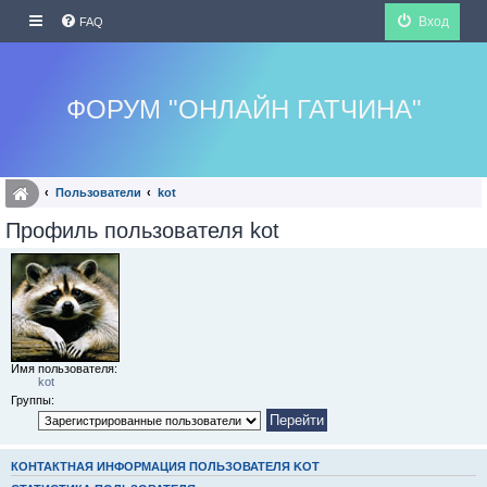
Вход
FAQ
ФОРУМ "ОНЛАЙН ГАТЧИНА"
Пользователи
kot
Профиль пользователя kot
Имя пользователя:
kot
Группы:
КОНТАКТНАЯ ИНФОРМАЦИЯ ПОЛЬЗОВАТЕЛЯ KOT