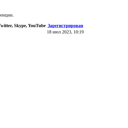
ренции.
witter, Skype, YouTube
Зарегистрирован
18 июл 2023, 10:19