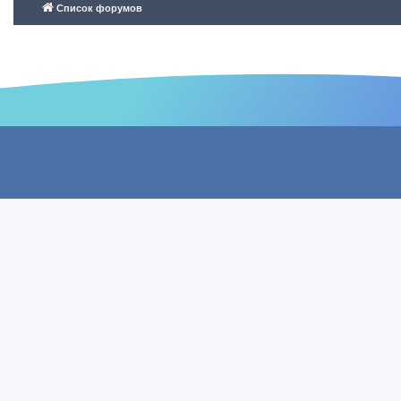
Список форумов