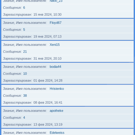
Звание, Имя пользователя
Nikki_23
Сообщения
6
Зарегистрирован
15 янв 2024, 10:30
Звание, Имя пользователя
Floyd67
Сообщения
5
Зарегистрирован
19 янв 2024, 07:13
Звание, Имя пользователя
Xeni15
Сообщения
21
Зарегистрирован
31 янв 2024, 20:10
Звание, Имя пользователя
bodia44
Сообщения
10
Зарегистрирован
01 фев 2024, 14:28
Звание, Имя пользователя
Hristenko
Сообщения
38
Зарегистрирован
08 фев 2024, 16:41
Звание, Имя пользователя
apotheke
Сообщения
4
Зарегистрирован
13 фев 2024, 13:19
Звание, Имя пользователя
Edelweiss