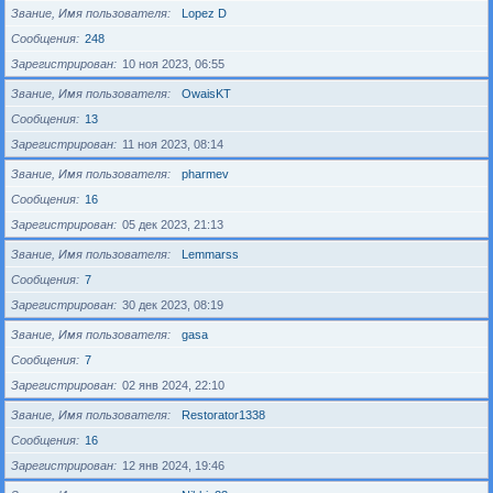
Звание, Имя пользователя
Lopez D
Сообщения
248
Зарегистрирован
10 ноя 2023, 06:55
Звание, Имя пользователя
OwaisKT
Сообщения
13
Зарегистрирован
11 ноя 2023, 08:14
Звание, Имя пользователя
pharmev
Сообщения
16
Зарегистрирован
05 дек 2023, 21:13
Звание, Имя пользователя
Lemmarss
Сообщения
7
Зарегистрирован
30 дек 2023, 08:19
Звание, Имя пользователя
gasa
Сообщения
7
Зарегистрирован
02 янв 2024, 22:10
Звание, Имя пользователя
Restorator1338
Сообщения
16
Зарегистрирован
12 янв 2024, 19:46