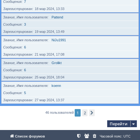
Сообщения
7
Зарегистрирован
18 мар 2024, 13:33
Звание, Имя пользователя
Pattend
Сообщения
3
Зарегистрирован
19 мар 2024, 13:49
Звание, Имя пользователя
NiJu1991
Сообщения
6
Зарегистрирован
21 мар 2024, 17:08
Звание, Имя пользователя
Grolikt
Сообщения
6
Зарегистрирован
25 мар 2024, 18:04
Звание, Имя пользователя
koenn
Сообщения
5
Зарегистрирован
27 мар 2024, 13:37
1
2
След.
46 пользователей
Перейти
Список форумов
Часовой пояс:
UTC