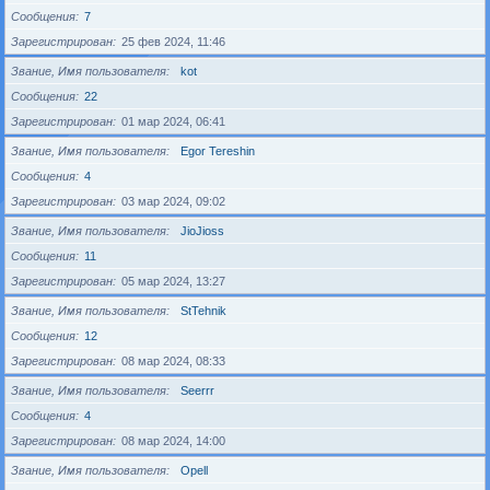
Сообщения
7
Зарегистрирован
25 фев 2024, 11:46
Звание, Имя пользователя
kot
Сообщения
22
Зарегистрирован
01 мар 2024, 06:41
Звание, Имя пользователя
Egor Tereshin
Сообщения
4
Зарегистрирован
03 мар 2024, 09:02
Звание, Имя пользователя
JioJioss
Сообщения
11
Зарегистрирован
05 мар 2024, 13:27
Звание, Имя пользователя
StTehnik
Сообщения
12
Зарегистрирован
08 мар 2024, 08:33
Звание, Имя пользователя
Seerrr
Сообщения
4
Зарегистрирован
08 мар 2024, 14:00
Звание, Имя пользователя
Opell