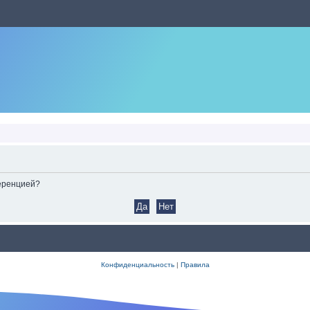
ференцией?
Конфиденциальность
|
Правила