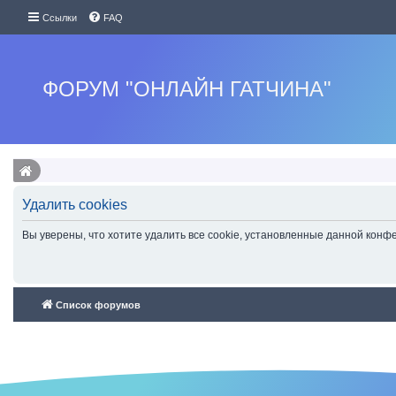
Ссылки
FAQ
ФОРУМ "ОНЛАЙН ГАТЧИНА"
Удалить cookies
Вы уверены, что хотите удалить все cookie, установленные данной кон
Список форумов