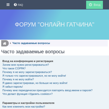
Вход
FAQ
ФОРУМ "ОНЛАЙН ГАТЧИНА"
Часто задаваемые вопросы
Часто задаваемые вопросы
Вход на конференцию и регистрация
Зачем мне нужно регистрироваться?
Что такое COPPA?
Почему я не могу зарегистрироваться?
Я только что зарегистрировался, но не могу войти!
Почему я не могу войти?
Я давно зарегистрирован, но больше не могу войти!
Я забыл пароль!
Почему мне периодически приходится повторять ввод имени и пароля?
Что делает функция «Удалить cookies»?
Параметры и настройки пользователя
Как мне изменить мои настройки?