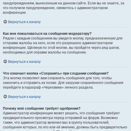
предупреждениям, вынесенным на данном сайте. Если вы не знаете, за
что получили предупреждение, свяжитесь с администратором
конференции.
Вернуться к началу
Как мне пожаловаться на сообщения модератору?
Рядом с каждым сообщением вы увидите кнопку, предназначенную для
отправки жалобы на него, если это разрешено администратором
конференции. Щёлкнув по этой кнопке, вы пройдёте через ряд шагов,
необходимых для оправки жалобы на сообщение.
Вернуться к началу
Что означает кнопка «Сохранить» при создании сообщения?
Эта кнопка позволяет вам сохранять сообщения для того, чтобы
закончить и отправить их позже. Для загрузки сохранённого сообщения
перейдите в параграф «Черновики» личного раздела.
Вернуться к началу
Почему моё сообщение требует одобрения?
Администратор конференции может решить, что сообщения требуют
предварительного просмотра перед отправкой на форум. Возможно
также, что администратор включил вас в группу пользователей,
сообщения которых, по его или её мнению, должны быть предварительно