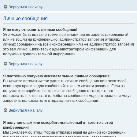
Вернуться к началу
Личные сообщения
Я не могу отправить личные сообщения!
Это может быть вызвано тремя причинами: вы не зарегистрированы и/
или не вошли на конференцию, администратор запретил отправку
личных сообщений на всей конференции или же администратор запретил
это вам лично. Свяжитесь с администратором конференции для
получения дополнительной информации.
Вернуться к началу
Я постоянно получаю нежелательные личные сообщения!
Вы можете автоматически удалять личные сообщения пользователей,
используя правила для сообщений в вашем личном разделе. Если вы
получаете оскорбительные личные сообщения от конкретного
пользователя, отправьте жалобы на сообщения модераторам; они могут
запретить пользователю отправку личных сообщений.
Вернуться к началу
Я получил спам или оскорбительный email от кого-то с этой
конференции!
Мы сожалеем об этом. Форма отправки email на данной конференции