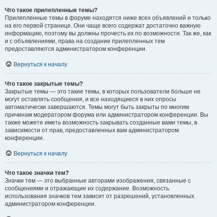
Что такое прилепленные темы?
Прилепленные темы в форуме находятся ниже всех объявлений и только
на его первой странице. Они чаще всего содержат достаточно важную
информацию, поэтому вы должны прочесть их по возможности. Так же, как
и с объявлениями, права на создание прилепленных тем
предоставляются администратором конференции.
Вернуться к началу
Что такое закрытые темы?
Закрытые темы — это такие темы, в которых пользователи больше не
могут оставлять сообщения, и все находящиеся в них опросы
автоматически завершаются. Темы могут быть закрыты по многим
причинам модератором форума или администратором конференции. Вы
также можете иметь возможность закрывать созданные вами темы, в
зависимости от прав, предоставленных вам администратором
конференции.
Вернуться к началу
Что такое значки тем?
Значки тем — это выбранные авторами изображения, связанные с
сообщениями и отражающие их содержание. Возможность
использования значков тем зависит от разрешений, установленных
администратором конференции.