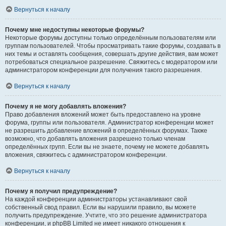
Вернуться к началу
Почему мне недоступны некоторые форумы?
Некоторые форумы доступны только определённым пользователям или
группам пользователей. Чтобы просматривать такие форумы, создавать в
них темы и оставлять сообщения, совершать другие действия, вам может
потребоваться специальное разрешение. Свяжитесь с модератором или
администратором конференции для получения такого разрешения.
Вернуться к началу
Почему я не могу добавлять вложения?
Право добавления вложений может быть предоставлено на уровне
форума, группы или пользователя. Администратор конференции может
не разрешить добавление вложений в определённых форумах. Также
возможно, что добавлять вложения разрешено только членам
определённых групп. Если вы не знаете, почему не можете добавлять
вложения, свяжитесь с администратором конференции.
Вернуться к началу
Почему я получил предупреждение?
На каждой конференции администраторы устанавливают свой
собственный свод правил. Если вы нарушили правило, вы можете
получить предупреждение. Учтите, что это решение администратора
конференции, и phpBB Limited не имеет никакого отношения к