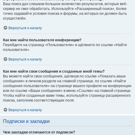
Ваш поиск дал слишком большое количество результатов, которые веб-
сервер не смог обработать. Используйте «Расширенный поиск», более
точно задавайте условия поиска и форумы, на которых он должен быть
осуществлён.
Вернуться к началу
Как мне найти пользователя конференции?
Перейдите на страницу «Пользователи» и щёлкните по ссылке «Найти
пользователя».
Вернуться к началу
Как мне найти свои сообщения и созданные мной темы?
Вы можете найти свои сообщения, щёлкнув по ссылке «Показать ваши
сообщения» в личном разделе на главной странице, по ссылке «Найти
сообщения пользователя» на странице вашего профиля на конференции
или по ссылке «Ваши сообщения» в меню «Ссылки» на главной странице.
Чтобы найти созданные вами темы, используйте страницу расширенного
поиска, заполнив соответствующие поля.
Вернуться к началу
Подписки и закладки
Чем закладки отличаются от подписок?