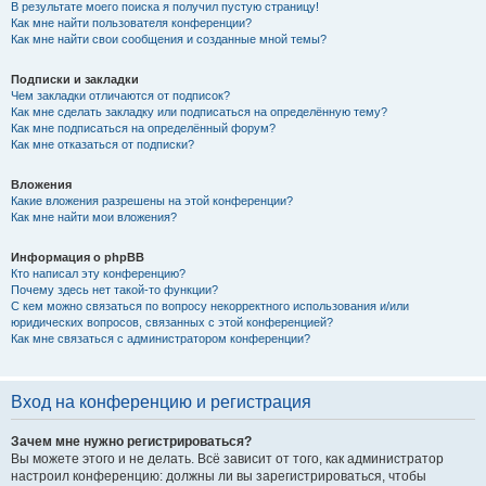
В результате моего поиска я получил пустую страницу!
Как мне найти пользователя конференции?
Как мне найти свои сообщения и созданные мной темы?
Подписки и закладки
Чем закладки отличаются от подписок?
Как мне сделать закладку или подписаться на определённую тему?
Как мне подписаться на определённый форум?
Как мне отказаться от подписки?
Вложения
Какие вложения разрешены на этой конференции?
Как мне найти мои вложения?
Информация о phpBB
Кто написал эту конференцию?
Почему здесь нет такой-то функции?
С кем можно связаться по вопросу некорректного использования и/или
юридических вопросов, связанных с этой конференцией?
Как мне связаться с администратором конференции?
Вход на конференцию и регистрация
Зачем мне нужно регистрироваться?
Вы можете этого и не делать. Всё зависит от того, как администратор
настроил конференцию: должны ли вы зарегистрироваться, чтобы