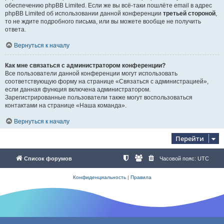
обеспечению phpBB Limited. Если же вы всё-таки пошлёте email в адрес
phpBB Limited об использовании данной конференции
третьей стороной
,
то не ждите подробного письма, или вы можете вообще не получить
ответа.
Вернуться к началу
Как мне связаться с администратором конференции?
Все пользователи данной конференции могут использовать
соответствующую форму на странице «Связаться с администрацией»,
если данная функция включена администратором.
Зарегистрированные пользователи также могут воспользоваться
контактами на странице «Наша команда».
Вернуться к началу
Перейти
Список форумов
Часовой пояс:
UTC
Конфиденциальность
|
Правила