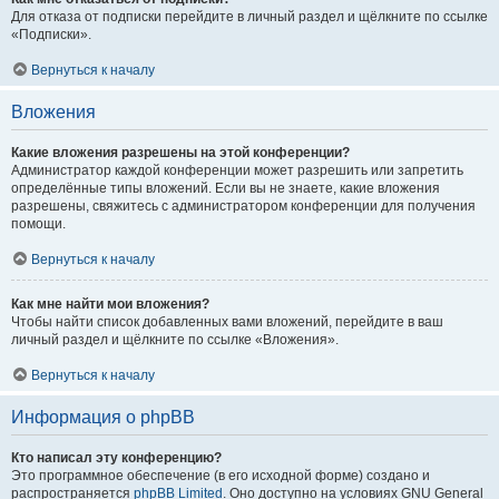
Для отказа от подписки перейдите в личный раздел и щёлкните по ссылке
«Подписки».
Вернуться к началу
Вложения
Какие вложения разрешены на этой конференции?
Администратор каждой конференции может разрешить или запретить
определённые типы вложений. Если вы не знаете, какие вложения
разрешены, свяжитесь с администратором конференции для получения
помощи.
Вернуться к началу
Как мне найти мои вложения?
Чтобы найти список добавленных вами вложений, перейдите в ваш
личный раздел и щёлкните по ссылке «Вложения».
Вернуться к началу
Информация о phpBB
Кто написал эту конференцию?
Это программное обеспечение (в его исходной форме) создано и
распространяется
phpBB Limited
. Оно доступно на условиях GNU General