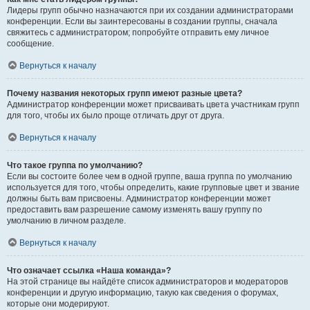
Лидеры групп обычно назначаются при их создании администраторами
конференции. Если вы заинтересованы в создании группы, сначала
свяжитесь с администратором; попробуйте отправить ему личное
сообщение.
Вернуться к началу
Почему названия некоторых групп имеют разные цвета?
Администратор конференции может присваивать цвета участникам групп
для того, чтобы их было проще отличать друг от друга.
Вернуться к началу
Что такое группа по умолчанию?
Если вы состоите более чем в одной группе, ваша группа по умолчанию
используется для того, чтобы определить, какие групповые цвет и звание
должны быть вам присвоены. Администратор конференции может
предоставить вам разрешение самому изменять вашу группу по
умолчанию в личном разделе.
Вернуться к началу
Что означает ссылка «Наша команда»?
На этой странице вы найдёте список администраторов и модераторов
конференции и другую информацию, такую как сведения о форумах,
которые они модерируют.